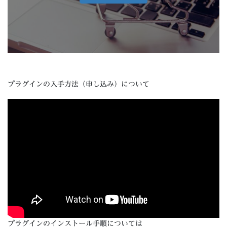
プラグインの入手方法（申し込み）について
プラグインのインストール手順については