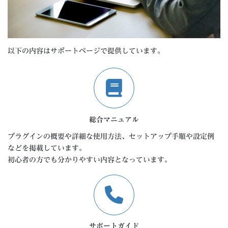
以下の内容はサポートページで提供しています。
総合マニュアル
プラグインの概要や詳細な使用方法、セットアップ手順や設定例
などを掲載しています。
初心者の方でも分かりやすい内容となっています。
サポートガイド