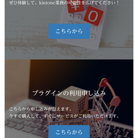
ぜひ体験して、kintone業務の可能性を広げてください！
こちらから
プラグインの利用申し込み
こちらから申し込みが行えます。
今すぐ購入して、すぐにサービスがご利用いただけます。
こちらから