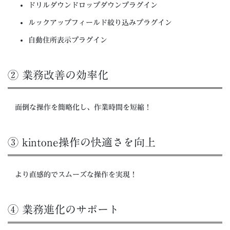
ドリルダウンドロップダウンプラグイン
ルックアップフィールド絞り込みプラグイン
自動住所表示プラグイン
② 業務改善の効率化
面倒な操作を簡略化し、作業時間を短縮！
③ kintone操作の快適さを向上
より直感的でスムーズな操作を実現！
④ 業務進化のサポート