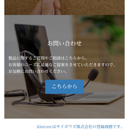
お問い合わせ
製品に関するご質問やご相談はこちらから。
お客様のニーズに最適なご提案をさせていただきますので、
お気軽にお問い合わせください。
こちらから
kintoneはサイボウズ株式会社の登録商標です。