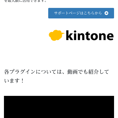
を最大限に活用できます。
サポートページはこちらから
各プラグインについては、動画でも紹介して
います！