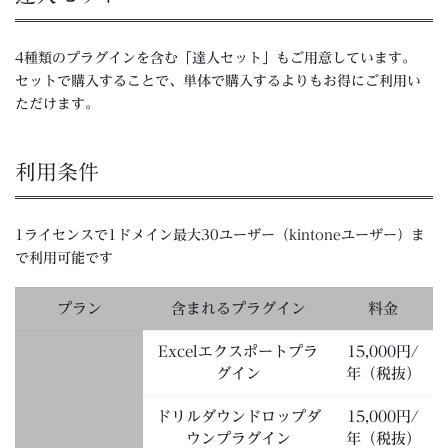
4種類のプラグインを含む「達人セット」もご用意しています。
セットで購入することで、単体で購入するよりもお得にご利用い
ただけます。
利用条件
1ライセンスで1ドメイン最大30ユーザー（kintoneユーザー）ま
で利用可能です
プラン
含まれるプラグイン
料金
Excelエクスポートプラ
15,000円/
グイン
年（税抜）
ドリルダウンドロップダ
15,000円/
ウンプラグイン
年（税抜）