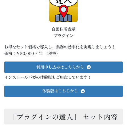
自動住所表示
プラグイン
お得なセット価格で導入し、業務の効率化を実現しましょう！
価格：￥50,000-/ 年 （税抜）
利用申し込みはこちらから
インストール不要の体験版もご用意しています！
体験版はこちらから
「プラグインの達人」 セット内容