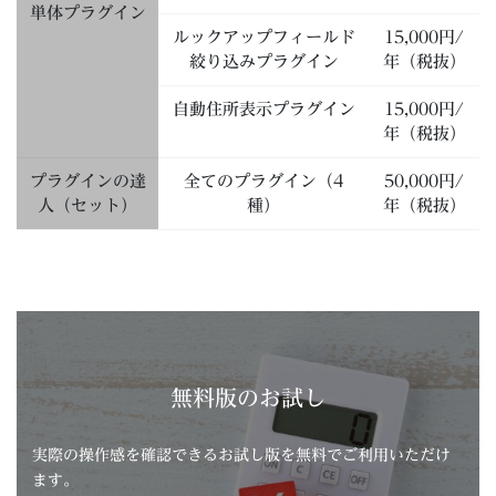
単体プラグイン
ルックアップフィールド
15,000円/
絞り込みプラグイン
年（税抜）
自動住所表示プラグイン
15,000円/
年（税抜）
プラグインの達
全てのプラグイン（4
50,000円/
人（セット）
種）
年（税抜）
無料版のお試し
実際の操作感を確認できるお試し版を無料でご利用いただけ
ます。