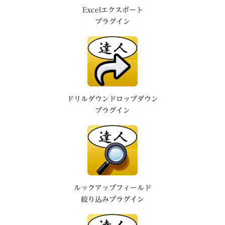
Excelエクスポート
プラグイン
ドリルダウンドロップダウン
プラグイン
ルックアップフィールド
絞り込みプラグイン