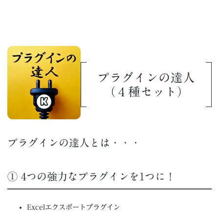
プラグインの達人
（４種セット）
プラグインの達人とは・・・
① 4つの強力なプラグインを1つに！
Excelエクスポートプラグイン