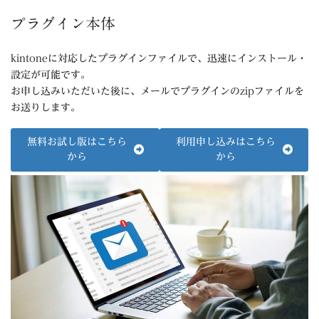
プラグイン本体
kintoneに対応したプラグインファイルで、迅速にインストール・
設定が可能です。
お申し込みいただいた後に、メールでプラグインのzipファイルを
お送りします。
無料お試し版はこちら
利用申し込みはこちら
から
から