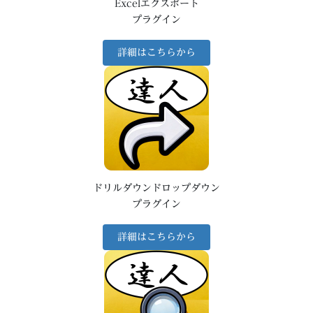
Excelエクスポート
プラグイン
詳細はこちらから
ドリルダウンドロップダウン
プラグイン
詳細はこちらから