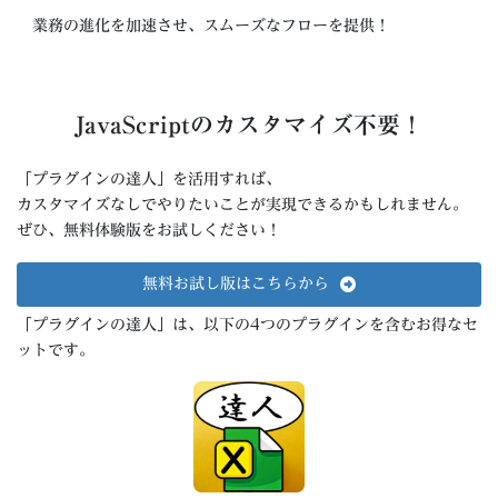
業務の進化を加速させ、スムーズなフローを提供！
JavaScriptのカスタマイズ不要！
「プラグインの達人」を活用すれば、
カスタマイズなしでやりたいことが実現できるかもしれません。
ぜひ、無料体験版をお試しください！
無料お試し版はこちらから
「プラグインの達人」は、以下の4つのプラグインを含むお得なセ
ットです。