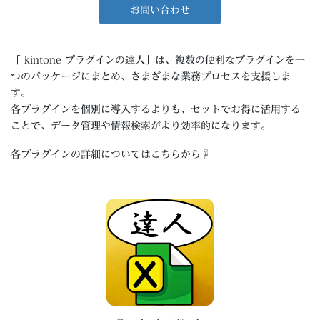
お問い合わせ
「 kintone プラグインの達人」は、複数の便利なプラグインを一
つのパッケージにまとめ、さまざまな業務プロセスを支援しま
す。
各プラグインを個別に導入するよりも、セットでお得に活用する
ことで、データ管理や情報検索がより効率的になります。
各プラグインの詳細についてはこちらから☟