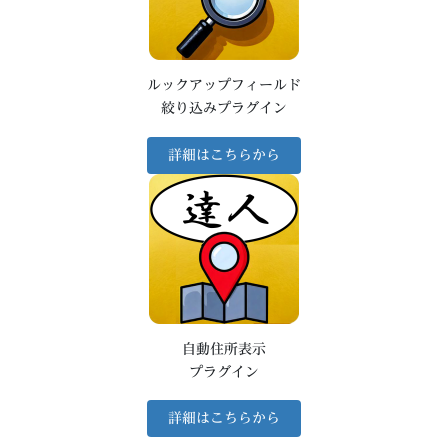
ルックアップフィールド
絞り込みプラグイン
詳細はこちらから
自動住所表示
プラグイン
詳細はこちらから