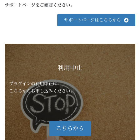
サポートページをご確認ください。
サポートページはこちらから
利用中止
プラグインの利用中止は
こちらからお申し込みください。
こちらから