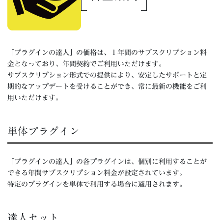
「プラグインの達人」の価格は、１年間のサブスクリプション料
金となっており、年間契約でご利用いただけます。
サブスクリプション形式での提供により、安定したサポートと定
期的なアップデートを受けることができ、常に最新の機能をご利
用いただけます。
単体プラグイン
「プラグインの達人」の各プラグインは、個別に利用することが
できる年間サブスクリプション料金が設定されています。
特定のプラグインを単体で利用する場合に適用されます。
達人セット