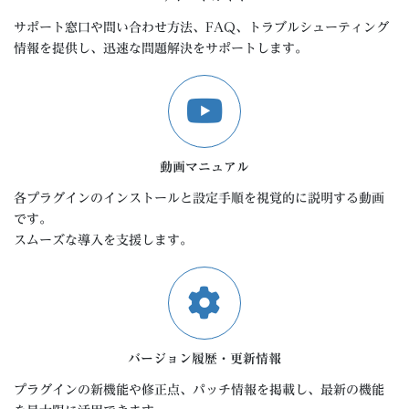
サポート窓口や問い合わせ方法、FAQ、トラブルシューティング
情報を提供し、迅速な問題解決をサポートします。
動画マニュアル
各プラグインのインストールと設定手順を視覚的に説明する動画
です。
スムーズな導入を支援します。
バージョン履歴・更新情報
プラグインの新機能や修正点、パッチ情報を掲載し、最新の機能