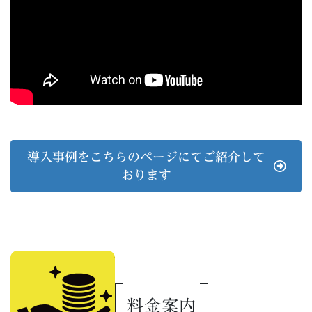
導入事例をこちらのページにてご紹介して
おります
料金案内