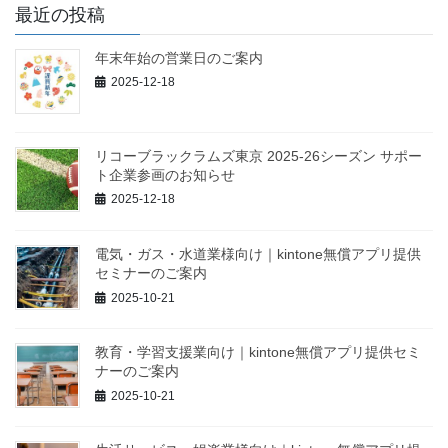
最近の投稿
年末年始の営業日のご案内
2025-12-18
リコーブラックラムズ東京 2025-26シーズン サポー
ト企業参画のお知らせ
2025-12-18
電気・ガス・水道業様向け｜kintone無償アプリ提供
セミナーのご案内
2025-10-21
教育・学習支援業向け｜kintone無償アプリ提供セミ
ナーのご案内
2025-10-21