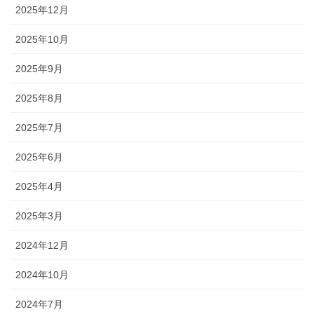
2025年12月
2025年10月
2025年9月
2025年8月
2025年7月
2025年6月
2025年4月
2025年3月
2024年12月
2024年10月
2024年7月