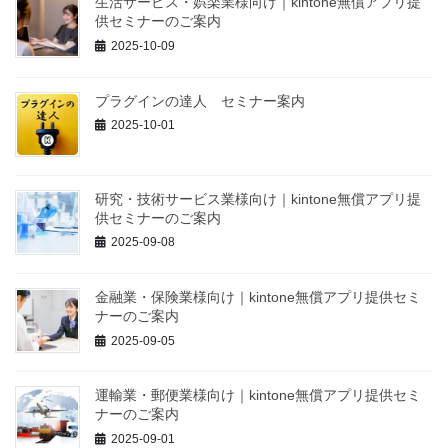
生活サービス・娯楽業様向け｜kintone無償アプリ提
供セミナーのご案内
2025-10-09
プラグインの達人 セミナー案内
2025-10-01
研究・技術サービス業様向け｜kintone無償アプリ提
供セミナーのご案内
2025-09-08
金融業・保険業様向け｜kintone無償アプリ提供セミ
ナーのご案内
2025-09-05
運輸業・郵便業様向け｜kintone無償アプリ提供セミ
ナーのご案内
2025-09-01