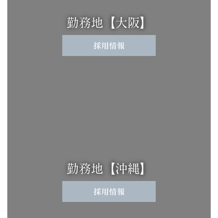
勤務地【大阪】
採用情報
勤務地【沖縄】
採用情報