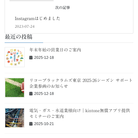
次の記事
Instagramはじめました
2023-07-24
最近の投稿
年末年始の営業日のご案内
2025-12-18
リコーブラックラムズ東京 2025-26シーズン サポート
企業参画のお知らせ
2025-12-18
電気・ガス・水道業様向け｜kintone無償アプリ提供
セミナーのご案内
2025-10-21