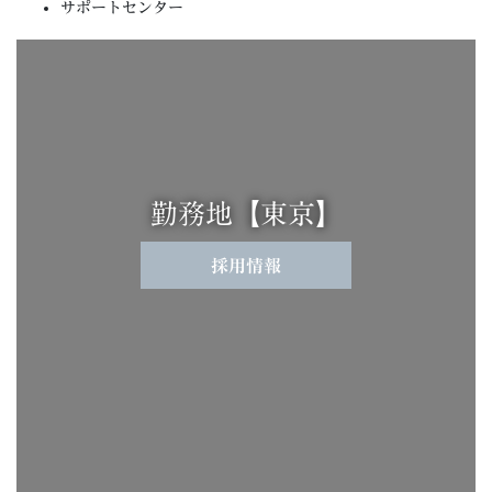
サポートセンター
勤務地【東京】
採用情報