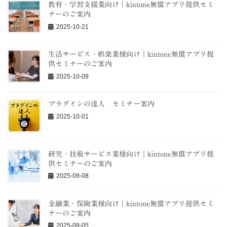
教育・学習支援業向け｜kintone無償アプリ提供セミ
ナーのご案内
2025-10-21
生活サービス・娯楽業様向け｜kintone無償アプリ提
供セミナーのご案内
2025-10-09
プラグインの達人 セミナー案内
2025-10-01
研究・技術サービス業様向け｜kintone無償アプリ提
供セミナーのご案内
2025-09-08
金融業・保険業様向け｜kintone無償アプリ提供セミ
ナーのご案内
2025-09-05