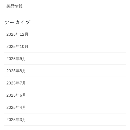
製品情報
アーカイブ
2025年12月
2025年10月
2025年9月
2025年8月
2025年7月
2025年6月
2025年4月
2025年3月