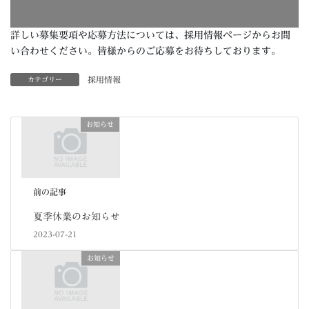
詳しい募集要項や応募方法については、採用情報ページからお問
い合わせください。皆様からのご応募をお待ちしております。
採用情報
カテゴリー
お知らせ
前の記事
夏季休業のお知らせ
2023-07-21
お知らせ