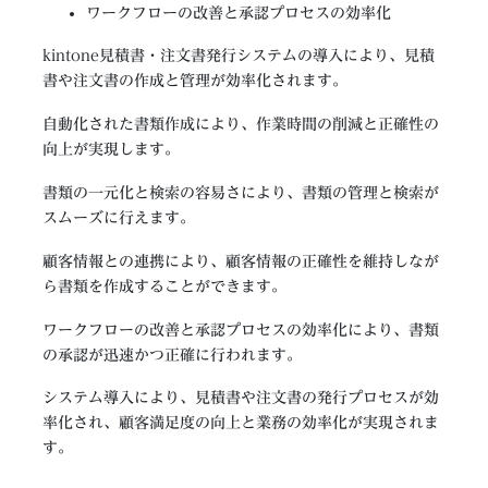
ワークフローの改善と承認プロセスの効率化​
kintone見積書・注文書発行システムの導入により、見積
書や注文書の作成と管理が効率化されます​。
自動化された書類作成により、作業時間の削減と正確性の
向上が実現します​。
書類の一元化と検索の容易さにより、書類の管理と検索が
スムーズに行えます​。
顧客情報との連携により、顧客情報の正確性を維持しなが
ら書類を作成することができます​。
ワークフローの改善と承認プロセスの効率化により、書類
の承認が迅速かつ正確に行われます​。
システム導入により、見積書や注文書の発行プロセスが効
率化され、顧客満足度の向上と業務の効率化が実現されま
す​。