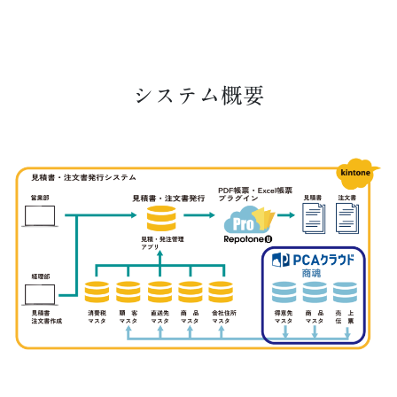
システム概要