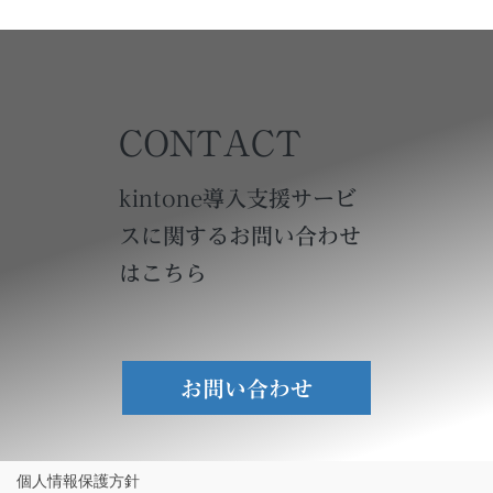
CONTACT
kintone導入支援サービ
スに関するお問い合わせ
はこちら
お問い合わせ
個人情報保護方針