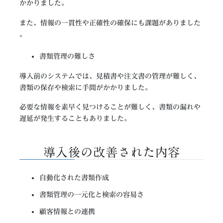
かかりました​。
また、情報の一貫性や正確性の確保にも課題がありました​
。
書類管理の難しさ​
導入前のシステムでは、見積書や注文書の管理が難しく、
書類の保存や検索に手間がかかりました。 ​
必要な情報を素早く見つけることが難しく、書類の漏れや
遅延が発生することもありました​。
導入後の改善された内容​
自動化された書類作成​​
書類管理の一元化と検索の容易さ​​
​顧客情報との連携​