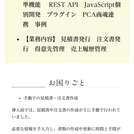
準機能 REST API JavaScript個
別開発 プラグイン PCA商魂連
携 事例
【業務内容】 見積書発行 注文書発
行 得意先管理 売上履歴管理​
お困りごと
手動での見積書・注文書作成​
導入前では、見積書や注文書の作成が主に手動で行われて
いました​。
必要な情報を手入力し、書類の作成や更新に時間と手間が