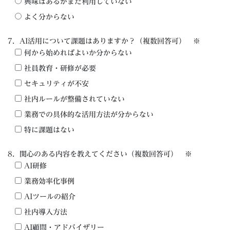
興味はあるがまだ利用していない
よく分からない
7．AI活用について課題はありますか？（複数回答可） ※
何から始めればよいか分からない
社員教育・研修が必要
セキュリティが不安
社内ルールが整備されていない
業務での具体的な活用方法が分からない
特に課題はない
8．関心のある内容を教えてください（複数回答可） ※
AI研修
業務効率化事例
AIツールの紹介
社内導入方法
AI顧問・アドバイザリー