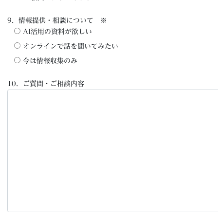
9．情報提供・相談について ※
AI活用の資料が欲しい
オンラインで話を聞いてみたい
今は情報収集のみ
10．ご質問・ご相談内容