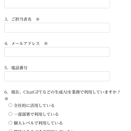
3．ご担当者名 ※
4．メールアドレス ※
5．電話番号
6．現在、ChatGPTなどの生成AIを業務で利用していますか？
※
全社的に活用している
一部部署で利用している
個人レベルで利用している