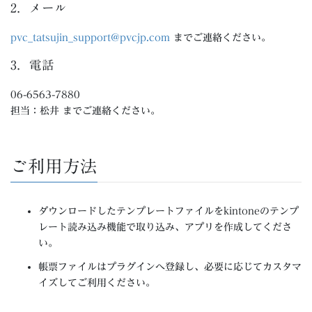
2．メール
pvc_tatsujin_support@pvcjp.com
までご連絡ください。
3．電話
06-6563-7880
担当：松井 までご連絡ください。
ご利用方法
ダウンロードしたテンプレートファイルをkintoneのテンプ
レート読み込み機能で取り込み、アプリを作成してくださ
い。
帳票ファイルはプラグインへ登録し、必要に応じてカスタマ
イズしてご利用ください。