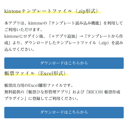
kintoneテンプレートファイル（.zip形式）
本アプリは、kintoneの「テンプレート読み込み機能」を利用して
ご利用いただけます。
kintoneにログイン後、「＋アプリ追加」→「テンプレートから作
成」より、ダウンロードしたテンプレートファイル（.zip）を読み
込んでください。
ダウンロードはこちらから
帳票ファイル（Excel形式）
帳票出力用のExcel雛形ファイルです。
無料提供の「帳票ひな形管理アプリ」および「RICOH 帳票作成
プラグイン」に登録してご利用ください。
ダウンロードはこちらから