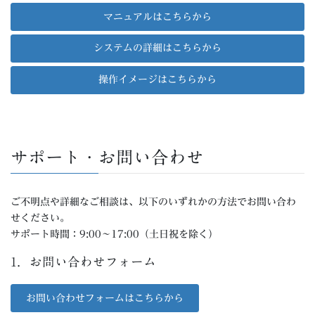
マニュアルはこちらから
システムの詳細はこちらから
操作イメージはこちらから
サポート・お問い合わせ
ご不明点や詳細なご相談は、以下のいずれかの方法でお問い合わ
せください。
サポート時間：9:00～17:00（土日祝を除く）
1．お問い合わせフォーム
お問い合わせフォームはこちらから