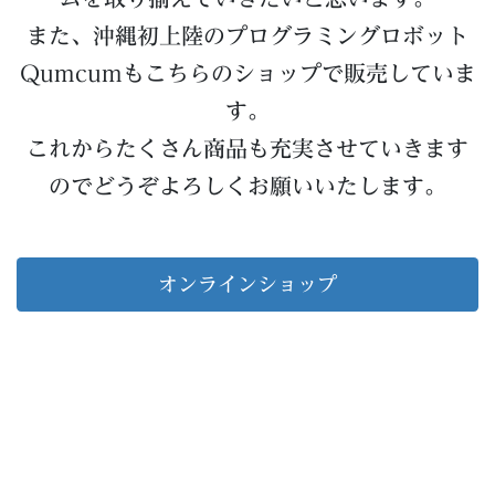
また、沖縄初上陸のプログラミングロボット
Qumcumもこちらのショップで販売していま
す。
これからたくさん商品も充実させていきます
のでどうぞよろしくお願いいたします。
オンラインショップ