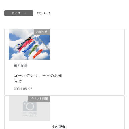
お知らせ
カテゴリー
お知らせ
前の記事
ゴールデンウィークのお知
らせ
2024-05-02
イベント情報
次の記事